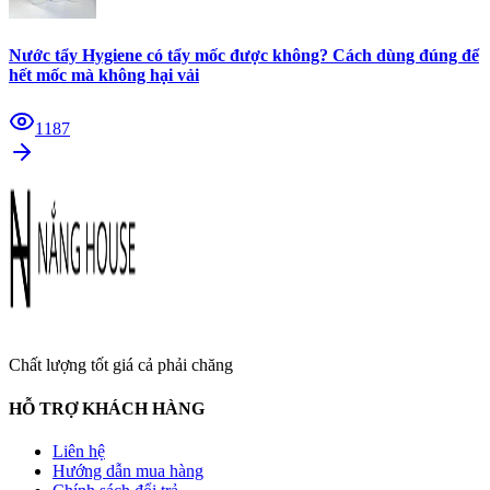
Nước tẩy Hygiene có tẩy mốc được không? Cách dùng đúng để
hết mốc mà không hại vải
1187
Chất lượng tốt giá cả phải chăng
HỖ TRỢ KHÁCH HÀNG
Liên hệ
Hướng dẫn mua hàng