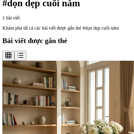
#
dọn dẹp cuối năm
1
bài viết
Khám phá tất cả các bài viết được gắn thẻ #
dọn dẹp cuối năm
Bài viết được gắn thẻ