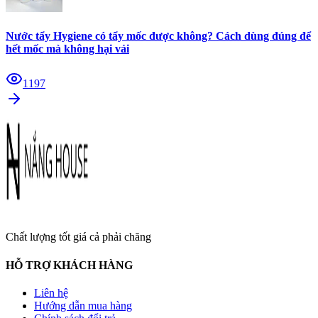
Nước tẩy Hygiene có tẩy mốc được không? Cách dùng đúng để
hết mốc mà không hại vải
1197
Chất lượng tốt giá cả phải chăng
HỖ TRỢ KHÁCH HÀNG
Liên hệ
Hướng dẫn mua hàng