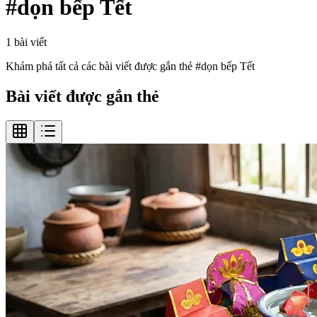
#
dọn bếp Tết
1
bài viết
Khám phá tất cả các bài viết được gắn thẻ #
dọn bếp Tết
Bài viết được gắn thẻ