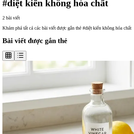
#
diệt kiến không hóa chất
2
bài viết
Khám phá tất cả các bài viết được gắn thẻ #
diệt kiến không hóa chất
Bài viết được gắn thẻ