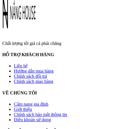
Chất lượng tốt giá cả phải chăng
HỖ TRỢ KHÁCH HÀNG
Liên hệ
Hướng dẫn mua hàng
Chính sách đổi trả
Chính sách giao hàng
VỀ CHÚNG TÔI
Cẩm nang gia đình
Giới thiệu
Chính sách bảo mật thông tin
Điều khoản sử dụng