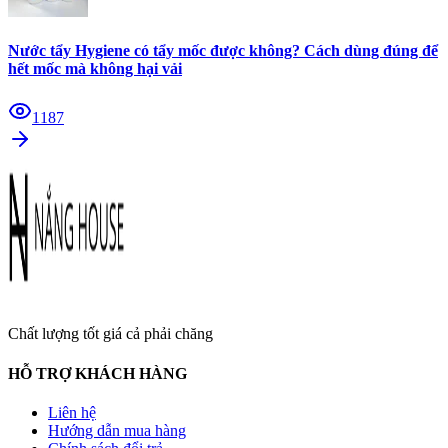
Nước tẩy Hygiene có tẩy mốc được không? Cách dùng đúng để
hết mốc mà không hại vải
1187
Chất lượng tốt giá cả phải chăng
HỖ TRỢ KHÁCH HÀNG
Liên hệ
Hướng dẫn mua hàng