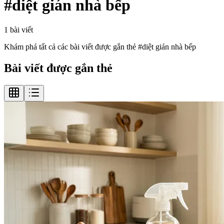
#
diệt gián nhà bếp
1
bài viết
Khám phá tất cả các bài viết được gắn thẻ #
diệt gián nhà bếp
Bài viết được gắn thẻ