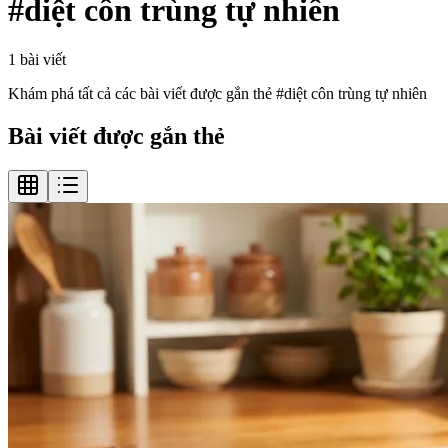
#
diệt côn trùng tự nhiên
1
bài viết
Khám phá tất cả các bài viết được gắn thẻ #
diệt côn trùng tự nhiên
Bài viết được gắn thẻ