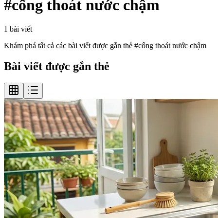
#
cống thoát nước chậm
1
bài viết
Khám phá tất cả các bài viết được gắn thẻ #
cống thoát nước chậm
Bài viết được gắn thẻ