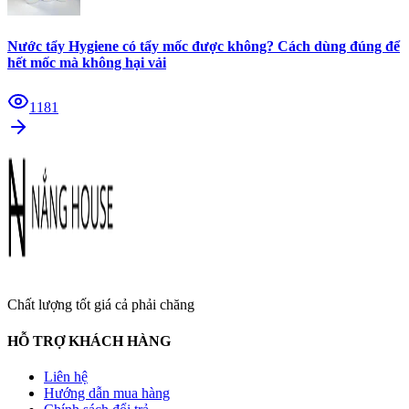
Nước tẩy Hygiene có tẩy mốc được không? Cách dùng đúng để
hết mốc mà không hại vải
1181
Chất lượng tốt giá cả phải chăng
HỖ TRỢ KHÁCH HÀNG
Liên hệ
Hướng dẫn mua hàng