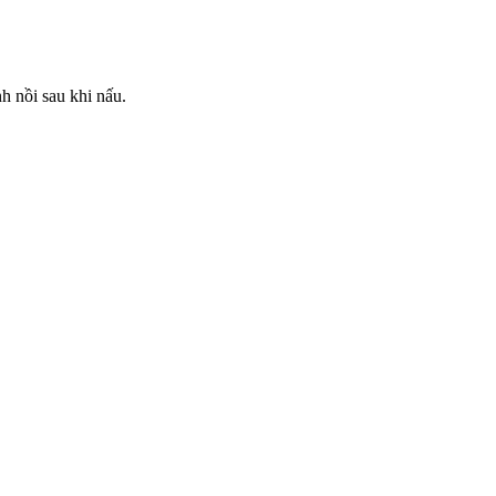
h nồi sau khi nấu.