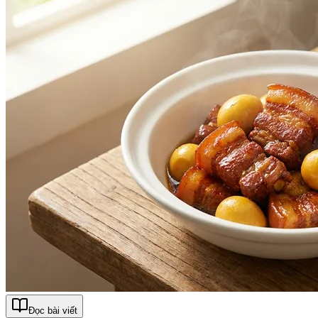
Đọc bài viết