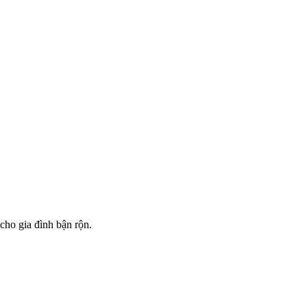
ho gia đình bận rộn.