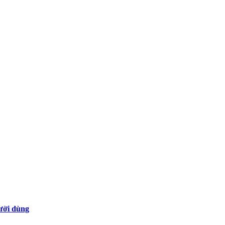
gười dùng