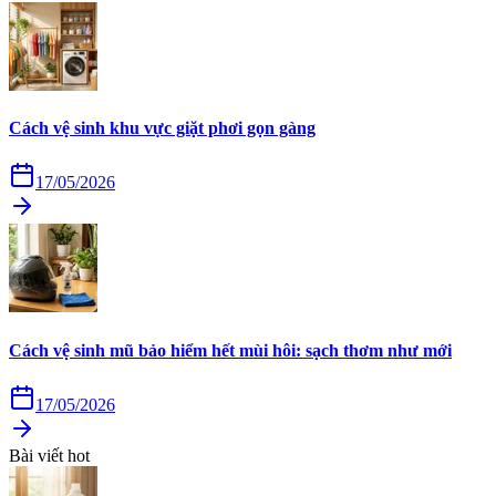
Cách vệ sinh khu vực giặt phơi gọn gàng
17/05/2026
Cách vệ sinh mũ bảo hiểm hết mùi hôi: sạch thơm như mới
17/05/2026
Bài viết hot