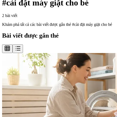
#
cài đặt máy giặt cho bé
2
bài viết
Khám phá tất cả các bài viết được gắn thẻ #
cài đặt máy giặt cho bé
Bài viết được gắn thẻ