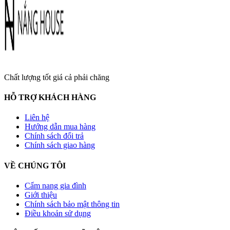
Chất lượng tốt giá cả phải chăng
HỖ TRỢ KHÁCH HÀNG
Liên hệ
Hướng dẫn mua hàng
Chính sách đổi trả
Chính sách giao hàng
VỀ CHÚNG TÔI
Cẩm nang gia đình
Giới thiệu
Chính sách bảo mật thông tin
Điều khoản sử dụng