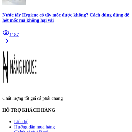
Nước tẩy Hygiene có tẩy mốc được không? Cách dùng đúng để
hết mốc mà không hại vải
1187
Chất lượng tốt giá cả phải chăng
HỖ TRỢ KHÁCH HÀNG
Liên hệ
Hướng dẫn mua hàng