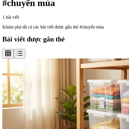
#
chuyển mùa
1
bài viết
Khám phá tất cả các bài viết được gắn thẻ #
chuyển mùa
Bài viết được gắn thẻ