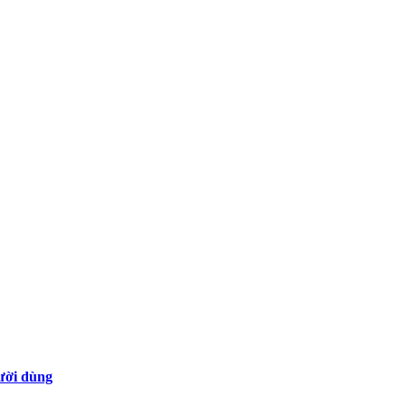
gười dùng