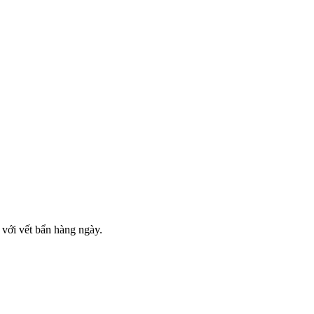
 với vết bẩn hàng ngày.