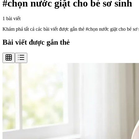
#
chọn nước giặt cho bé sơ sinh
1
bài viết
Khám phá tất cả các bài viết được gắn thẻ #
chọn nước giặt cho bé sơ 
Bài viết được gắn thẻ