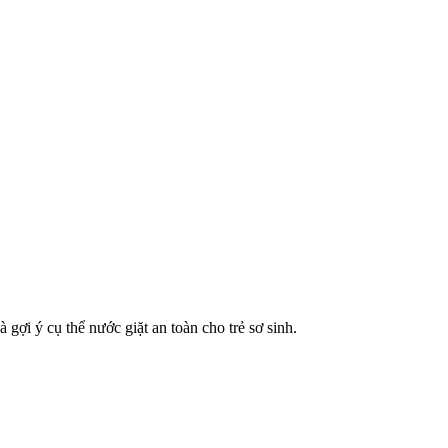
 gợi ý cụ thể nước giặt an toàn cho trẻ sơ sinh.