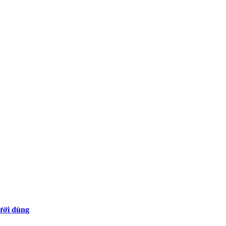
gười dùng