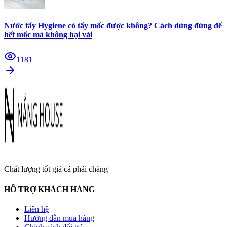
Nước tẩy Hygiene có tẩy mốc được không? Cách dùng đúng để
hết mốc mà không hại vải
1181
Chất lượng tốt giá cả phải chăng
HỖ TRỢ KHÁCH HÀNG
Liên hệ
Hướng dẫn mua hàng