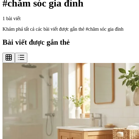
#
chăm sóc gia đình
1
bài viết
Khám phá tất cả các bài viết được gắn thẻ #
chăm sóc gia đình
Bài viết được gắn thẻ