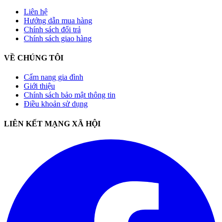
Liên hệ
Hướng dẫn mua hàng
Chính sách đổi trả
Chính sách giao hàng
VỀ CHÚNG TÔI
Cẩm nang gia đình
Giới thiệu
Chính sách bảo mật thông tin
Điều khoản sử dụng
LIÊN KẾT MẠNG XÃ HỘI