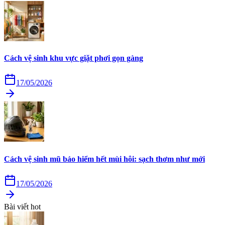
Cách vệ sinh khu vực giặt phơi gọn gàng
17/05/2026
Cách vệ sinh mũ bảo hiểm hết mùi hôi: sạch thơm như mới
17/05/2026
Bài viết hot