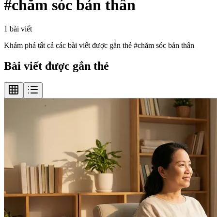
#
chăm sóc bản thân
1
bài viết
Khám phá tất cả các bài viết được gắn thẻ #
chăm sóc bản thân
Bài viết được gắn thẻ