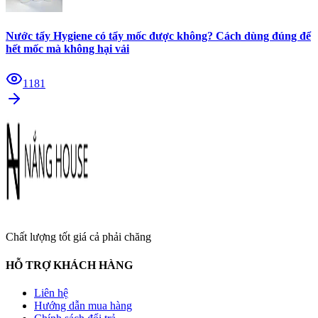
Nước tẩy Hygiene có tẩy mốc được không? Cách dùng đúng để
hết mốc mà không hại vải
1181
Chất lượng tốt giá cả phải chăng
HỖ TRỢ KHÁCH HÀNG
Liên hệ
Hướng dẫn mua hàng