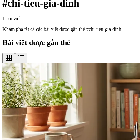
#
chi-tieu-gia-dinh
1
bài viết
Khám phá tất cả các bài viết được gắn thẻ #
chi-tieu-gia-dinh
Bài viết được gắn thẻ