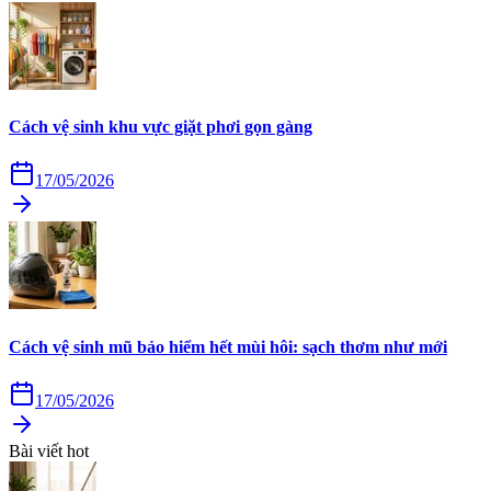
Cách vệ sinh khu vực giặt phơi gọn gàng
17/05/2026
Cách vệ sinh mũ bảo hiểm hết mùi hôi: sạch thơm như mới
17/05/2026
Bài viết hot