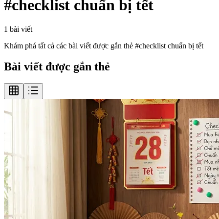
#
checklist chuẩn bị tết
1
bài viết
Khám phá tất cả các bài viết được gắn thẻ #
checklist chuẩn bị tết
Bài viết được gắn thẻ