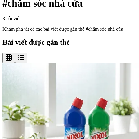
#
chăm sóc nhà cửa
3
bài viết
Khám phá tất cả các bài viết được gắn thẻ #
chăm sóc nhà cửa
Bài viết được gắn thẻ