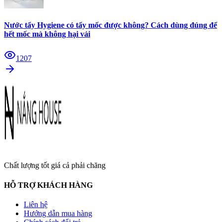
Nước tẩy Hygiene có tẩy mốc được không? Cách dùng đúng để
hết mốc mà không hại vải
1207
Chất lượng tốt giá cả phải chăng
HỖ TRỢ KHÁCH HÀNG
Liên hệ
Hướng dẫn mua hàng