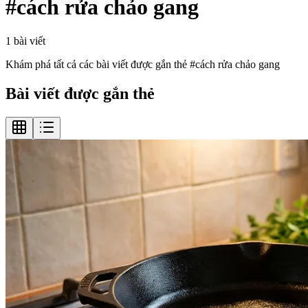
#
cách rửa chảo gang
1
bài viết
Khám phá tất cả các bài viết được gắn thẻ #
cách rửa chảo gang
Bài viết được gắn thẻ