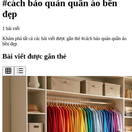
#
cách bảo quản quần áo bền
đẹp
1
bài viết
Khám phá tất cả các bài viết được gắn thẻ #
cách bảo quản quần áo
bền đẹp
Bài viết được gắn thẻ