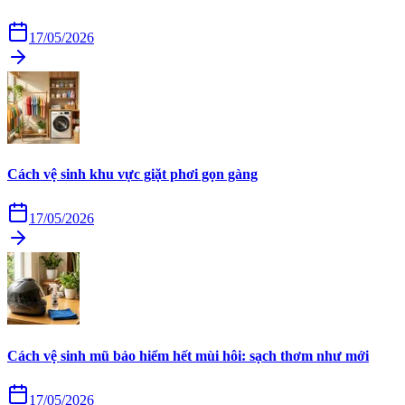
17/05/2026
Cách vệ sinh khu vực giặt phơi gọn gàng
17/05/2026
Cách vệ sinh mũ bảo hiểm hết mùi hôi: sạch thơm như mới
17/05/2026