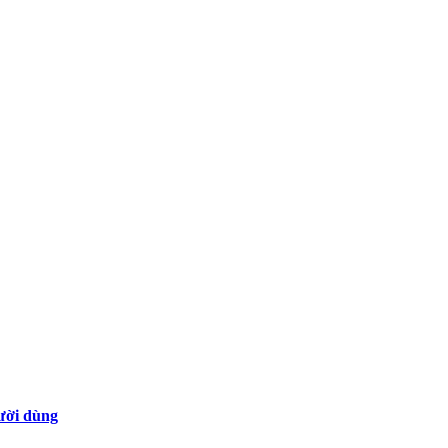
gười dùng