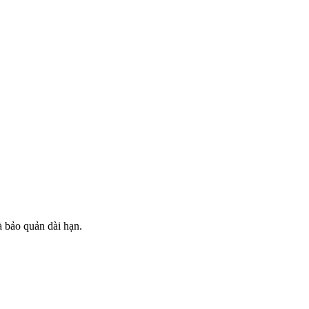
và bảo quản dài hạn.