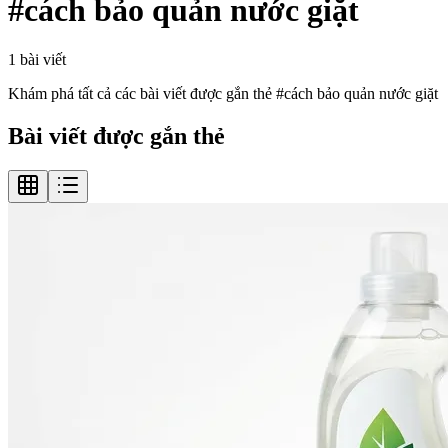
#
cách bảo quản nước giặt
1
bài viết
Khám phá tất cả các bài viết được gắn thẻ #
cách bảo quản nước giặt
Bài viết được gắn thẻ