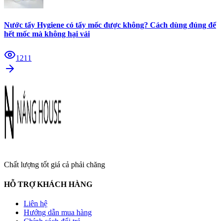
Nước tẩy Hygiene có tẩy mốc được không? Cách dùng đúng để
hết mốc mà không hại vải
1211
Chất lượng tốt giá cả phải chăng
HỖ TRỢ KHÁCH HÀNG
Liên hệ
Hướng dẫn mua hàng