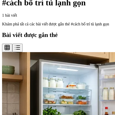
#
cách bố trí tủ lạnh gọn
1
bài viết
Khám phá tất cả các bài viết được gắn thẻ #
cách bố trí tủ lạnh gọn
Bài viết được gắn thẻ