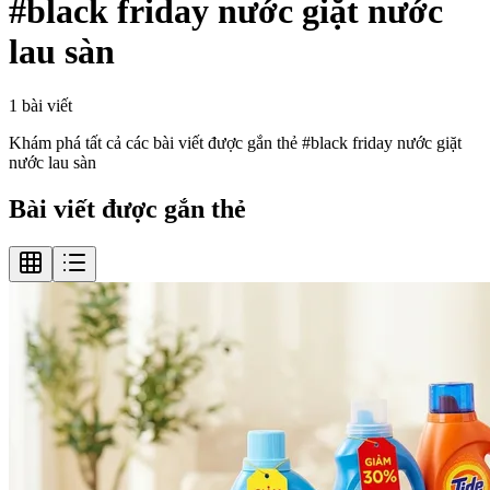
#
black friday nước giặt nước
lau sàn
1
bài viết
Khám phá tất cả các bài viết được gắn thẻ #
black friday nước giặt
nước lau sàn
Bài viết được gắn thẻ