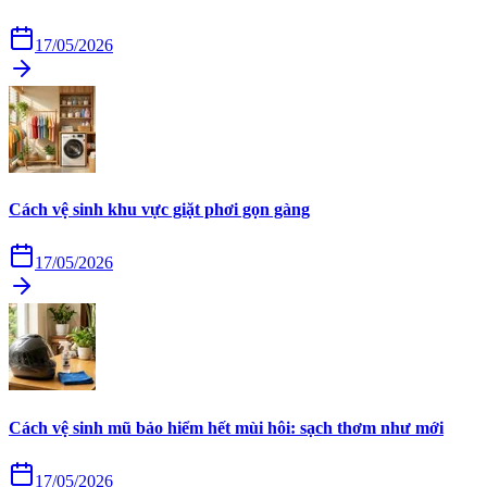
17/05/2026
Cách vệ sinh khu vực giặt phơi gọn gàng
17/05/2026
Cách vệ sinh mũ bảo hiểm hết mùi hôi: sạch thơm như mới
17/05/2026