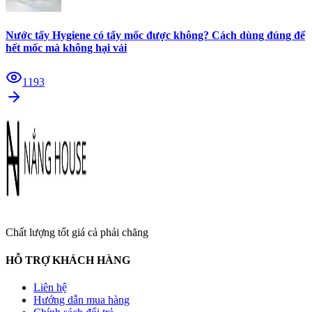
Nước tẩy Hygiene có tẩy mốc được không? Cách dùng đúng để
hết mốc mà không hại vải
1193
Chất lượng tốt giá cả phải chăng
HỖ TRỢ KHÁCH HÀNG
Liên hệ
Hướng dẫn mua hàng