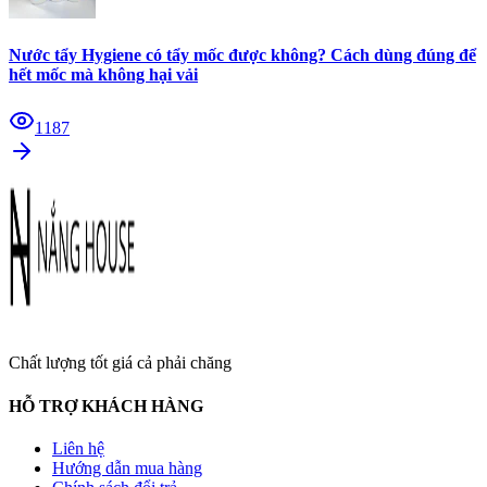
Nước tẩy Hygiene có tẩy mốc được không? Cách dùng đúng để
hết mốc mà không hại vải
1187
Chất lượng tốt giá cả phải chăng
HỖ TRỢ KHÁCH HÀNG
Liên hệ
Hướng dẫn mua hàng