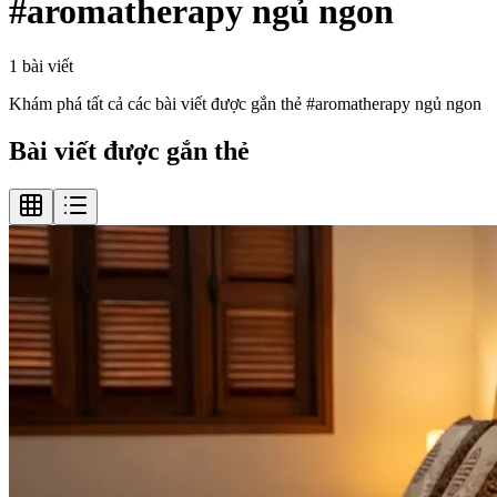
#
aromatherapy ngủ ngon
1
bài viết
Khám phá tất cả các bài viết được gắn thẻ #
aromatherapy ngủ ngon
Bài viết được gắn thẻ