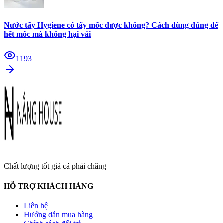
Nước tẩy Hygiene có tẩy mốc được không? Cách dùng đúng để
hết mốc mà không hại vải
1193
Chất lượng tốt giá cả phải chăng
HỖ TRỢ KHÁCH HÀNG
Liên hệ
Hướng dẫn mua hàng