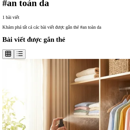
#
an toàn da
1
bài viết
Khám phá tất cả các bài viết được gắn thẻ #
an toàn da
Bài viết được gắn thẻ