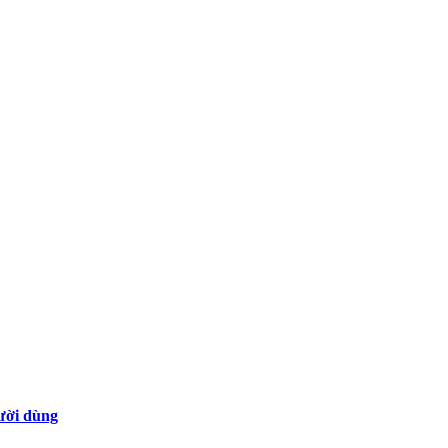
gười dùng