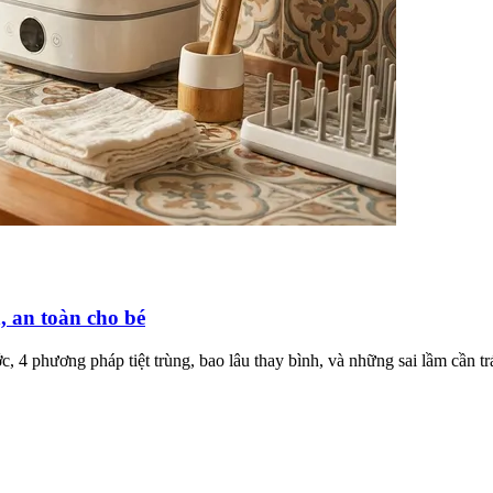
, an toàn cho bé
, 4 phương pháp tiệt trùng, bao lâu thay bình, và những sai lầm cần tr