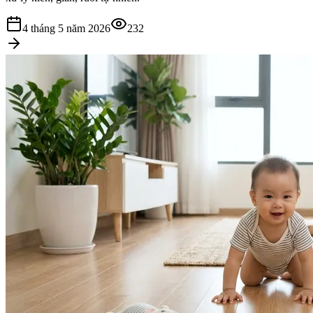
4 tháng 5 năm 2026
232