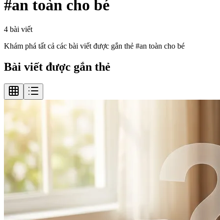
#
an toàn cho bé
4
bài viết
Khám phá tất cả các bài viết được gắn thẻ #
an toàn cho bé
Bài viết được gắn thẻ