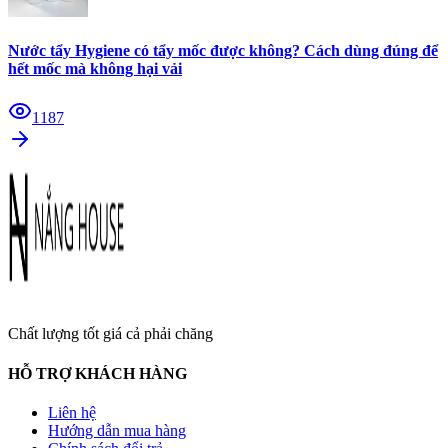
Nước tẩy Hygiene có tẩy mốc được không? Cách dùng đúng để
hết mốc mà không hại vải
1187
Chất lượng tốt giá cả phải chăng
HỖ TRỢ KHÁCH HÀNG
Liên hệ
Hướng dẫn mua hàng