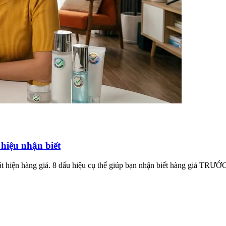
hiệu nhận biết
t hiện hàng giả. 8 dấu hiệu cụ thể giúp bạn nhận biết hàng giả TRƯỚ