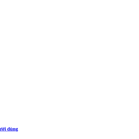
gười dùng