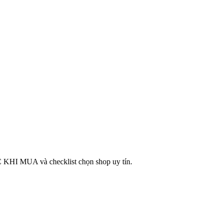
C KHI MUA và checklist chọn shop uy tín.