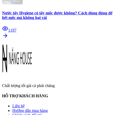
Nước tẩy Hygiene có tẩy mốc được không? Cách dùng đúng để
hết mốc mà không hại vải
1197
Chất lượng tốt giá cả phải chăng
HỖ TRỢ KHÁCH HÀNG
Liên hệ
Hướng dẫn mua hàng