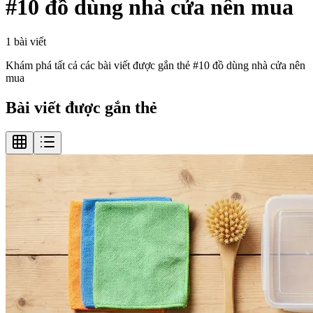
#
10 đồ dùng nhà cửa nên mua
1
bài viết
Khám phá tất cả các bài viết được gắn thẻ #
10 đồ dùng nhà cửa nên
mua
Bài viết được gắn thẻ