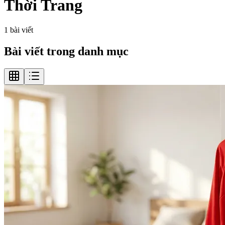
Thời Trang
1
bài viết
Bài viết trong danh mục