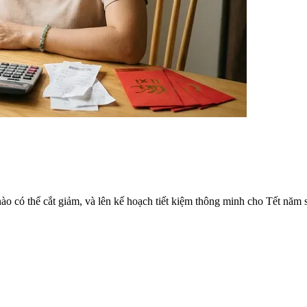
ào có thể cắt giảm, và lên kế hoạch tiết kiệm thông minh cho Tết năm 