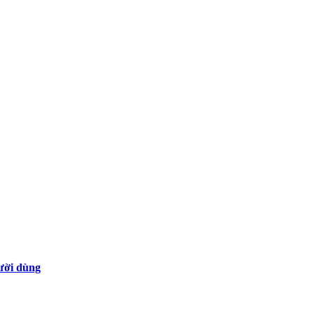
gười dùng