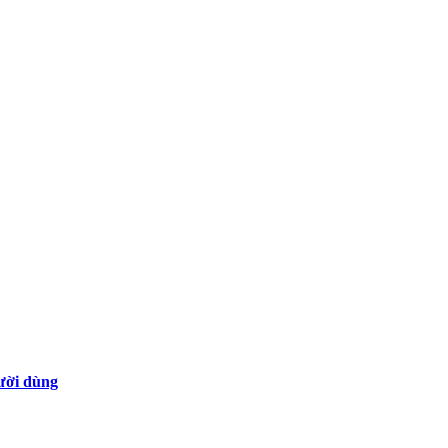
gười dùng